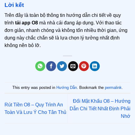
Lời kết
Trên đây là toàn bộ thông tin hướng dẫn chi tiết về quy
trình
tải app O8
mà nhà cái đang áp dụng. Với thao tác
đơn giản, nhanh chóng và không tốn nhiều thời gian, ứng
dụng này chắc chắn sẽ là lựa chọn lý tưởng nhất định
không nên bỏ lỡ.
This entry was posted in
Hướng Dẫn
. Bookmark the
permalink
.
Đổi Mật Khẩu O8 – Hướng
Rút Tiền O8 – Quy Trình An
Dẫn Chi Tiết Nhất Định Phải
Toàn Và Lưu Ý Cho Tân Thủ
Nhớ