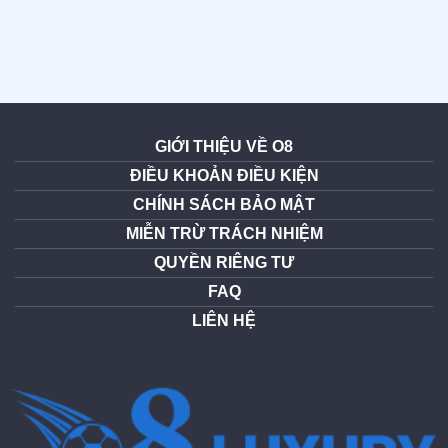
GIỚI THIỆU VỀ O8
ĐIỀU KHOẢN ĐIỀU KIỆN
CHÍNH SÁCH BẢO MẬT
MIỄN TRỪ TRÁCH NHIỆM
QUYỀN RIÊNG TƯ
FAQ
LIÊN HỆ