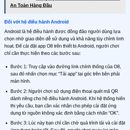
An Toàn Hàng Đầu
Đối với hệ điều hành Android
Android là hệ điều hành được đông đảo người dùng lựa
chọn nhờ giao diện dễ sử dụng và khả năng tùy chỉnh linh
hoạt. Để cài đặt app O8 trên thiết bị Android, người chơi
chỉ cần thực hiện theo các bước sau:
Bước 1: Truy cập vào đường link chính thống của O8,
sau đó nhấn chọn mục “Tải app” tại góc trên bên phải
màn hình.
Bước 2: Người chơi sử dụng điện thoại quét mã QR
dành riêng cho hệ điều hành Android. Khi hệ thống hiển
thị yêu cầu, bạn cần xác nhận cho phép cài đặt ứng
dụng từ nguồn không xác định bằng cách nhấn “OK”.
Bước 3: Lúc này bạn chỉ cần chờ quá trình tải và cài đặt