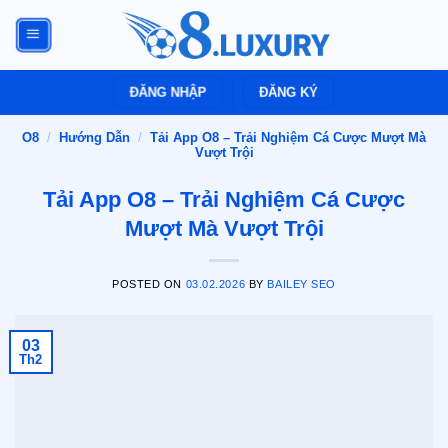
Skip
to
content
ĐĂNG NHẬP
ĐĂNG KÝ
O8
/
Hướng Dẫn
/
Tải App O8 – Trải Nghiệm Cá Cược Mượt Mà
Vượt Trội
Tải App O8 – Trải Nghiệm Cá Cược
Mượt Mà Vượt Trội
POSTED ON
03.02.2026
BY
BAILEY SEO
03
Th2