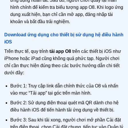
ứng dụng hoàn tất. Sau đó, người chơi quay lại màn
hình chính để kiểm tra biểu tượng app O8. Khi logo ứng
dụng xuất hiện, bạn chỉ cần mở app, đăng nhập tài
khoản và bắt đầu trải nghiệm.
Download ứng dụng cho thiết bị sử dụng hệ điều hành
iOS
Trên thực tế, quy trình
tải app O8
trên các thiết bị iOS như
iPhone hoặc iPad cũng không quá phức tạp. Người chơi
chỉ cần thực hiện đúng theo các bước hướng dẫn chi tiết
dưới đây:
Bước 1: Truy cập link dẫn chính thức của O8 và nhấn
vào mục “Tải app” tại góc trên màn hình.
Bước 2: Sử dụng điện thoại quét mã QR dành cho hệ
điều hành iOS để tiến hành tải ứng dụng về thiết bị.
Bước 3: Sau khi tải xong, người chơi mở phần Cài đặt
trên điện thoại, chọn Cài đặt chung, tiếp tục vào Quản lý