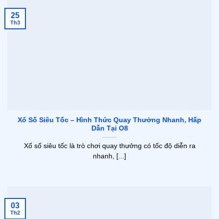
25
Th3
Xổ Số Siêu Tốc – Hình Thức Quay Thưởng Nhanh, Hấp
Dẫn Tại O8
Xổ số siêu tốc là trò chơi quay thưởng có tốc độ diễn ra
nhanh, [...]
03
Th2