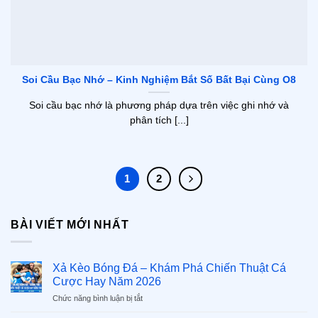
Soi Cầu Bạc Nhớ – Kinh Nghiệm Bắt Số Bất Bại Cùng O8
Soi cầu bạc nhớ là phương pháp dựa trên việc ghi nhớ và
phân tích [...]
1
2
BÀI VIẾT MỚI NHẤT
Xả Kèo Bóng Đá – Khám Phá Chiến Thuật Cá
Cược Hay Năm 2026
Chức năng bình luận bị tắt
ở
Xả