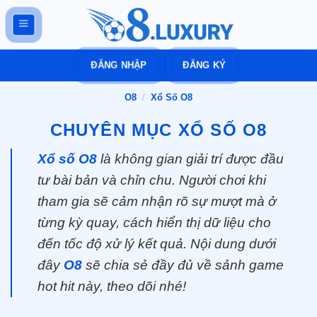
Skip
to
content
ĐĂNG NHẬP
ĐĂNG KÝ
O8
/
Xổ Số O8
CHUYÊN MỤC
XỔ SỐ O8
Xổ số O8
là không gian giải trí được đầu
tư bài bản và chỉn chu. Người chơi khi
tham gia sẽ cảm nhận rõ sự mượt mà ở
từng kỳ quay, cách hiển thị dữ liệu cho
đến tốc độ xử lý kết quả. Nội dung dưới
đây
O8
sẽ chia sẻ đầy đủ về sảnh game
hot hit này, theo dõi nhé!