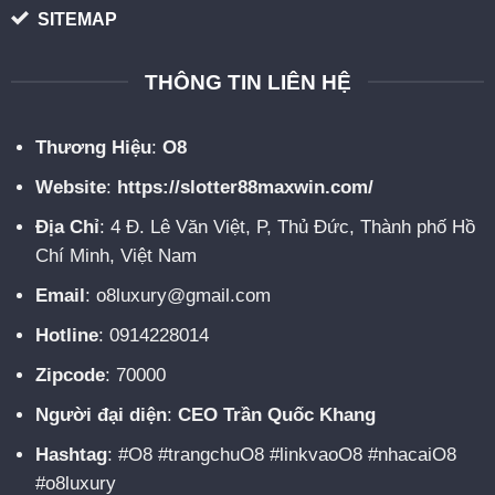
SITEMAP
THÔNG TIN LIÊN HỆ
Thương Hiệu
:
O8
Website
:
https://slotter88maxwin.com/
Địa Chỉ
: 4 Đ. Lê Văn Việt, P, Thủ Đức, Thành phố Hồ
Chí Minh, Việt Nam
Email
:
o8luxury@gmail.com
Hotline
: 0914228014
Zipcode
: 70000
Người đại diện
:
CEO Trần Quốc Khang
Hashtag
: #O8 #trangchuO8 #linkvaoO8 #nhacaiO8
#o8luxury