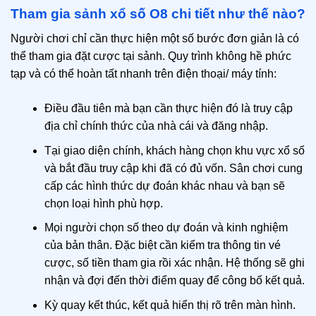
Tham gia sảnh xổ số O8 chi tiết như thế nào?
Người chơi chỉ cần thực hiện một số bước đơn giản là có
thể tham gia đặt cược tại sảnh. Quy trình không hề phức
tạp và có thể hoàn tất nhanh trên điện thoại/ máy tính:
Điều đầu tiên mà bạn cần thực hiện đó là truy cập
địa chỉ chính thức của nhà cái và đăng nhập.
Tại giao diện chính, khách hàng chọn khu vực xổ số
và bắt đầu truy cập khi đã có đủ vốn. Sân chơi cung
cấp các hình thức dự đoán khác nhau và bạn sẽ
chọn loại hình phù hợp.
Mọi người chọn số theo dự đoán và kinh nghiệm
của bản thân. Đặc biệt cần kiểm tra thông tin vé
cược, số tiền tham gia rồi xác nhận. Hệ thống sẽ ghi
nhận và đợi đến thời điểm quay để công bố kết quả.
Kỳ quay kết thúc, kết quả hiển thị rõ trên màn hình.