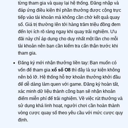
từng tham gia và quay lại hệ thống. Đăng nhập và
đáp ứng điều kiện thì phần thưởng được cộng trực
tiếp vào tài khoản mà không cần chờ kết quả quay
số. Giá trị thường lên tới hàng trăm triệu đồng đem
đến lợi ích rõ ràng ngay khi quay trải nghiệm. Ưu
đãi này chỉ áp dụng cho duy nhất một lần cho mỗi
tài khoản nên bạn cần kiểm tra cẩn thận trước khi
tham gia.
Đăng ký mới nhận thưởng liền tay: Bạn muốn có
vốn để tham gia
xổ số O8
thì đây là sự kiện không
nên bỏ lỡ. Hệ thống hỗ trợ khoản thưởng khởi đầu
để dễ dàng làm quen với game. Đăng ký hoàn tất,
xác minh dữ liệu thành công bạn sẽ nhận khoản
điểm miễn phí để trải nghiệm. Về việc rút thưởng và
sử dụng khá linh hoạt, người chơi cần hoàn thành
vòng cược quay số theo yêu cầu với mức cược quy
định.