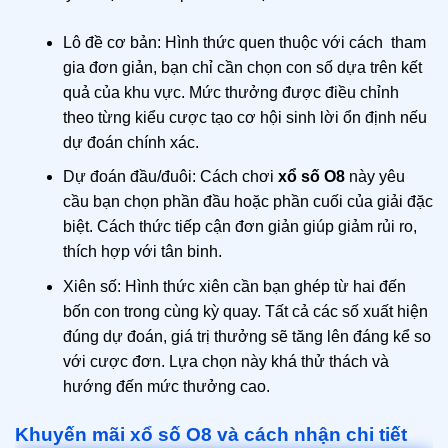
Lô đề cơ bản: Hình thức quen thuộc với cách tham
gia đơn giản, bạn chỉ cần chọn con số dựa trên kết
quả của khu vực. Mức thưởng được điều chỉnh
theo từng kiểu cược tạo cơ hội sinh lời ổn định nếu
dự đoán chính xác.
Dự đoán đầu/đuôi: Cách chơi
xổ số O8
này yêu
cầu bạn chọn phần đầu hoặc phần cuối của giải đặc
biệt. Cách thức tiếp cận đơn giản giúp giảm rủi ro,
thích hợp với tân binh.
Xiên số: Hình thức xiên cần bạn ghép từ hai đến
bốn con trong cùng kỳ quay. Tất cả các số xuất hiện
đúng dự đoán, giá trị thưởng sẽ tăng lên đáng kể so
với cược đơn. Lựa chọn này khá thử thách và
hướng đến mức thưởng cao.
Khuyến mãi xổ số O8 và cách nhận chi tiết