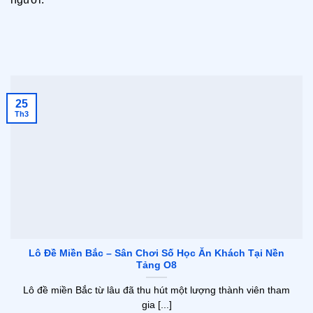
25
Th3
Lô Đề Miền Bắc – Sân Chơi Số Học Ăn Khách Tại Nền
Tảng O8
Lô đề miền Bắc từ lâu đã thu hút một lượng thành viên tham
gia [...]