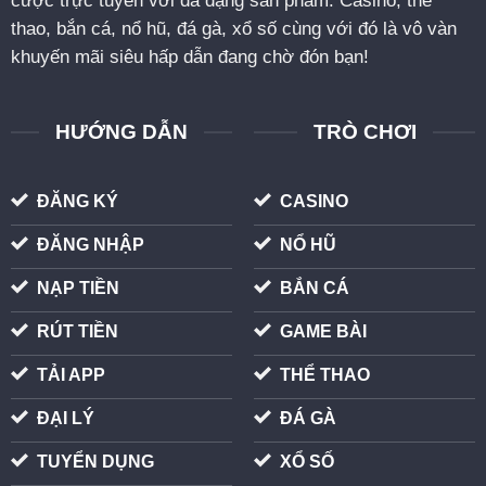
cược trực tuyến với đa dạng sản phẩm: Casino, thể
thao, bắn cá, nổ hũ, đá gà, xổ số cùng với đó là vô vàn
khuyến mãi siêu hấp dẫn đang chờ đón bạn!
HƯỚNG DẪN
TRÒ CHƠI
ĐĂNG KÝ
CASINO
ĐĂNG NHẬP
NỔ HŨ
NẠP TIỀN
BẮN CÁ
RÚT TIỀN
GAME BÀI
TẢI APP
THỂ THAO
ĐẠI LÝ
ĐÁ GÀ
TUYỂN DỤNG
XỔ SỐ