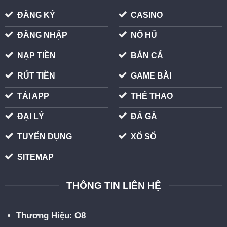
ĐĂNG KÝ
CASINO
ĐĂNG NHẬP
NỔ HŨ
NẠP TIỀN
BẮN CÁ
RÚT TIỀN
GAME BÀI
TẢI APP
THỂ THAO
ĐẠI LÝ
ĐÁ GÀ
TUYỂN DỤNG
XỔ SỐ
SITEMAP
THÔNG TIN LIÊN HỆ
Thương Hiệu
:
O8