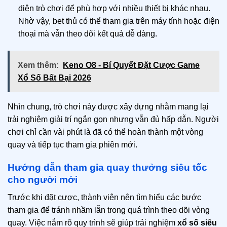
diện trò chơi để phù hợp với nhiều thiết bị khác nhau.
Nhờ vậy, bet thủ có thể tham gia trên máy tính hoặc điện
thoại mà vẫn theo dõi kết quả dễ dàng.
Xem thêm:
Keno O8 - Bí Quyết Đặt Cược Game
Xổ Số Bất Bại 2026
Nhìn chung, trò chơi này được xây dựng nhằm mang lại
trải nghiệm giải trí ngắn gọn nhưng vẫn đủ hấp dẫn. Người
chơi chỉ cần vài phút là đã có thể hoàn thành một vòng
quay và tiếp tục tham gia phiên mới.
Hướng dẫn tham gia quay thưởng siêu tốc
cho người mới
Trước khi đặt cược, thành viên nên tìm hiểu các bước
tham gia để tránh nhầm lẫn trong quá trình theo dõi vòng
quay. Việc nắm rõ quy trình sẽ giúp trải nghiệm
xổ số siêu