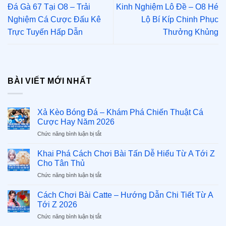
Đá Gà 67 Tại O8 – Trải
Kinh Nghiệm Lô Đề – O8 Hé
Nghiệm Cá Cược Đấu Kê
Lộ Bí Kíp Chinh Phục
Trực Tuyến Hấp Dẫn
Thưởng Khủng
BÀI VIẾT MỚI NHẤT
Xả Kèo Bóng Đá – Khám Phá Chiến Thuật Cá
Cược Hay Năm 2026
Chức năng bình luận bị tắt
ở
Xả
Kèo
Khai Phá Cách Chơi Bài Tấn Dễ Hiểu Từ A Tới Z
Bóng
Cho Tân Thủ
Đá
Chức năng bình luận bị tắt
ở
–
Khai
Khám
Phá
Cách Chơi Bài Catte – Hướng Dẫn Chi Tiết Từ A
Phá
Cách
Chiến
Tới Z 2026
Chơi
Thuật
Chức năng bình luận bị tắt
ở
Bài
Cá
Cách