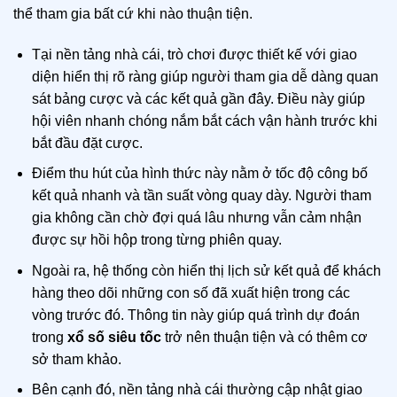
thể tham gia bất cứ khi nào thuận tiện.
Tại nền tảng nhà cái, trò chơi được thiết kế với giao
diện hiển thị rõ ràng giúp người tham gia dễ dàng quan
sát bảng cược và các kết quả gần đây. Điều này giúp
hội viên nhanh chóng nắm bắt cách vận hành trước khi
bắt đầu đặt cược.
Điểm thu hút của hình thức này nằm ở tốc độ công bố
kết quả nhanh và tần suất vòng quay dày. Người tham
gia không cần chờ đợi quá lâu nhưng vẫn cảm nhận
được sự hồi hộp trong từng phiên quay.
Ngoài ra, hệ thống còn hiển thị lịch sử kết quả để khách
hàng theo dõi những con số đã xuất hiện trong các
vòng trước đó. Thông tin này giúp quá trình dự đoán
trong
xổ số siêu tốc
trở nên thuận tiện và có thêm cơ
sở tham khảo.
Bên cạnh đó, nền tảng nhà cái thường cập nhật giao