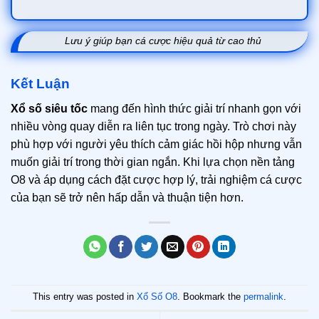
Lưu ý giúp bạn cá cược hiệu quả từ cao thủ
Kết Luận
Xổ số siêu tốc
mang đến hình thức giải trí nhanh gọn với
nhiều vòng quay diễn ra liên tục trong ngày. Trò chơi này
phù hợp với người yêu thích cảm giác hồi hộp nhưng vẫn
muốn giải trí trong thời gian ngắn. Khi lựa chọn nền tảng
O8 và áp dụng cách đặt cược hợp lý, trải nghiệm cá cược
của bạn sẽ trở nên hấp dẫn và thuận tiện hơn.
This entry was posted in
Xổ Số O8
. Bookmark the
permalink
.