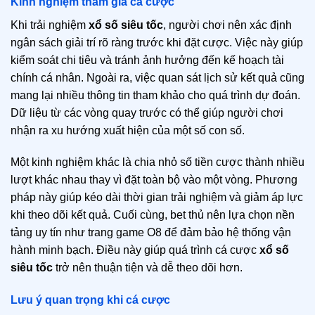
Kinh nghiệm tham gia cá cược
Khi trải nghiệm
xổ số siêu tốc
, người chơi nên xác định
ngân sách giải trí rõ ràng trước khi đặt cược. Việc này giúp
kiểm soát chi tiêu và tránh ảnh hưởng đến kế hoạch tài
chính cá nhân.
Ngoài ra, việc quan sát lịch sử kết quả cũng
mang lại nhiều thông tin tham khảo cho quá trình dự đoán.
Dữ liệu từ các vòng quay trước có thể giúp người chơi
nhận ra xu hướng xuất hiện của một số con số.
Một kinh nghiệm khác là chia nhỏ số tiền cược thành nhiều
lượt khác nhau thay vì đặt toàn bộ vào một vòng. Phương
pháp này giúp kéo dài thời gian trải nghiệm và giảm áp lực
khi theo dõi kết quả.
Cuối cùng, bet thủ nên lựa chọn nền
tảng uy tín như trang game O8 để đảm bảo hệ thống vận
hành minh bạch. Điều này giúp quá trình cá cược
xổ số
siêu tốc
trở nên thuận tiện và dễ theo dõi hơn.
Lưu ý quan trọng khi cá cược