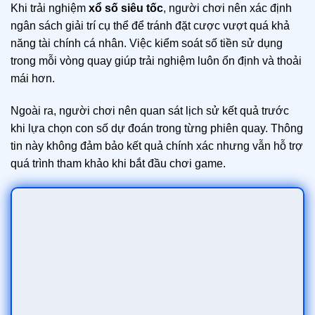
Khi trải nghiệm
xổ số siêu tốc
, người chơi nên xác định
ngân sách giải trí cụ thể để tránh đặt cược vượt quá khả
năng tài chính cá nhân. Việc kiểm soát số tiền sử dụng
trong mỗi vòng quay giúp trải nghiệm luôn ổn định và thoải
mái hơn.
Ngoài ra, người chơi nên quan sát lịch sử kết quả trước
khi lựa chọn con số dự đoán trong từng phiên quay. Thông
tin này không đảm bảo kết quả chính xác nhưng vẫn hỗ trợ
quá trình tham khảo khi bắt đầu chơi game.