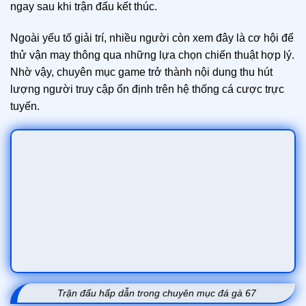
ngay sau khi trận đấu kết thúc.
Ngoài yếu tố giải trí, nhiều người còn xem đây là cơ hội để
thử vận may thông qua những lựa chọn chiến thuật hợp lý.
Nhờ vậy, chuyên mục game trở thành nội dung thu hút
lượng người truy cập ổn định trên hệ thống cá cược trực
tuyến.
Trận đấu hấp dẫn trong chuyên mục đá gà 67