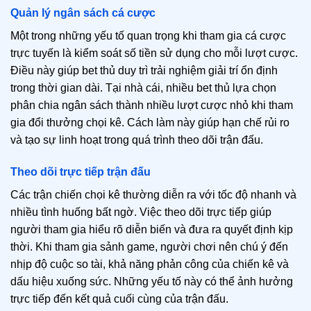
Quản lý ngân sách cá cược
Một trong những yếu tố quan trọng khi tham gia cá cược
trực tuyến là kiểm soát số tiền sử dụng cho mỗi lượt cược.
Điều này giúp bet thủ duy trì trải nghiệm giải trí ổn định
trong thời gian dài.
Tại nhà cái, nhiều bet thủ lựa chọn
phân chia ngân sách thành nhiều lượt cược nhỏ khi tham
gia đổi thưởng chọi kê. Cách làm này giúp hạn chế rủi ro
và tạo sự linh hoạt trong quá trình theo dõi trận đấu.
Theo dõi trực tiếp trận đấu
Các trận chiến chọi kê thường diễn ra với tốc độ nhanh và
nhiều tình huống bất ngờ. Việc theo dõi trực tiếp giúp
người tham gia hiểu rõ diễn biến và đưa ra quyết định kịp
thời.
Khi tham gia sảnh game, người chơi nên chú ý đến
nhịp độ cuộc so tài, khả năng phản công của chiến kê và
dấu hiệu xuống sức. Những yếu tố này có thể ảnh hưởng
trực tiếp đến kết quả cuối cùng của trận đấu.