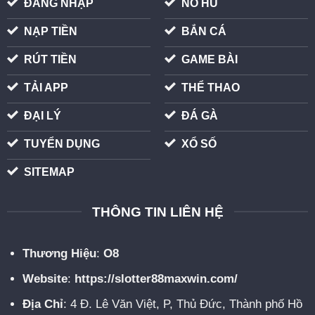
ĐĂNG NHẬP
NỔ HŨ
NẠP TIỀN
BẮN CÁ
RÚT TIỀN
GAME BÀI
TẢI APP
THỂ THAO
ĐẠI LÝ
ĐÁ GÀ
TUYỂN DỤNG
XỔ SỐ
SITEMAP
THÔNG TIN LIÊN HỆ
Thương Hiệu
:
O8
Website
:
https://slotter88maxwin.com/
Địa Chỉ
: 4 Đ. Lê Văn Việt, P, Thủ Đức, Thành phố Hồ