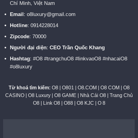
Chí Minh, Việt Nam
Email
:
o8luxury@gmail.com
Hotline
: 0914228014
Zipcode
: 70000
Người đại diện
:
CEO Trần Quốc Khang
Hashtag
: #O8 #trangchuO8 #linkvaoO8 #nhacaiO8
#o8luxury
Từ khoá tìm kiếm:
O8 | O801 | O8.COM | O8 COM | O8
CASINO | O8 Luxury | O8 GAME | Nhà Cái O8 | Trang Chủ
O8 | Link O8 | O88 | O8 KJC | O 8