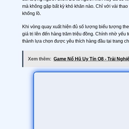
mà không gặp bất kỳ khó khăn nào. Chỉ với vài thao
khổng lồ.
Khi vòng quay xuất hiện đủ số lượng biểu tượng t
giá trị lên đến hàng trăm triệu đồng. Chính nhờ yếu
thành lựa chọn được yêu thích hàng đầu tại trang c
Xem thêm:
Game Nổ Hũ Uy Tín O8 - Trải Ngh