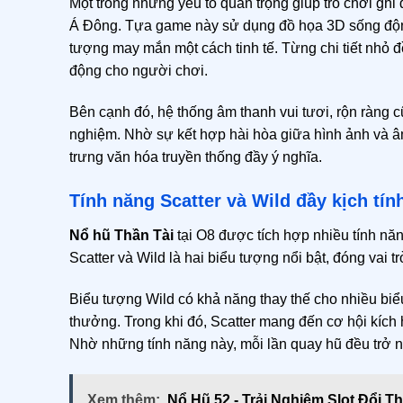
Một trong những yếu tố quan trọng giúp trò chơi gh
Á Đông. Tựa game này sử dụng đồ họa 3D sống động,
tượng may mắn một cách tinh tế. Từng chi tiết nhỏ 
động cho người chơi.
Bên cạnh đó, hệ thống âm thanh vui tươi, rộn ràng c
nghiệm. Nhờ sự kết hợp hài hòa giữa hình ảnh và â
trưng văn hóa truyền thống đầy ý nghĩa.
Tính năng Scatter và Wild đầy kịch tín
Nổ hũ Thần Tài
tại O8 được tích hợp nhiều tính nă
Scatter và Wild là hai biểu tượng nổi bật, đóng vai tr
Biểu tượng Wild có khả năng thay thế cho nhiều biể
thưởng. Trong khi đó, Scatter mang đến cơ hội kích 
Nhờ những tính năng này, mỗi lần quay hũ đều trở nê
Xem thêm:
Nổ Hũ 52 - Trải Nghiệm Slot Đổi