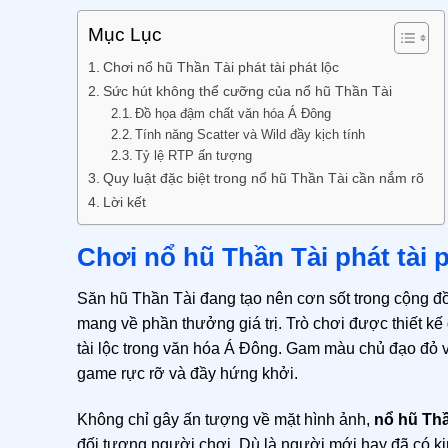
Mục Lục
Chơi nổ hũ Thần Tài phát tài phát lộc
Sức hút không thể cưỡng của nổ hũ Thần Tài
Đồ họa đậm chất văn hóa Á Đông
Tính năng Scatter và Wild đầy kịch tính
Tỷ lệ RTP ấn tượng
Quy luật đặc biệt trong nổ hũ Thần Tài cần nắm rõ
Lời kết
Chơi nổ hũ Thần Tài phát tài p
Săn hũ Thần Tài đang tạo nên cơn sốt trong cộng đồ
mang về phần thưởng giá trị. Trò chơi được thiết k
tài lộc trong văn hóa Á Đông. Gam màu chủ đạo đỏ 
game rực rỡ và đầy hứng khởi.
Không chỉ gây ấn tượng về mặt hình ảnh,
nổ hũ Thầ
đối tượng người chơi. Dù là người mới hay đã có ki