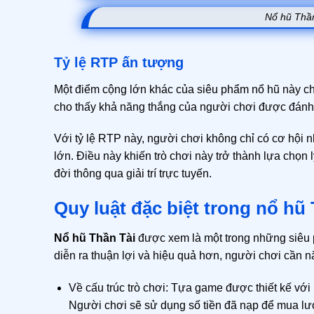
Nổ hũ Thần
Tỷ lệ RTP ấn tượng
Một điểm cộng lớn khác của siêu phẩm nổ hũ này chín
cho thấy khả năng thắng của người chơi được đánh g
Với tỷ lệ RTP này, người chơi không chỉ có cơ hội 
lớn. Điều này khiến trò chơi này trở thành lựa chọ
đời thông qua giải trí trực tuyến.
Quy luật đặc biệt trong nổ hũ
Nổ hũ Thần Tài
được xem là một trong những siêu ph
diễn ra thuận lợi và hiệu quả hơn, người chơi cần 
Về cấu trúc trò chơi: Tựa game được thiết kế với 
Người chơi sẽ sử dụng số tiền đã nạp để mua lượ