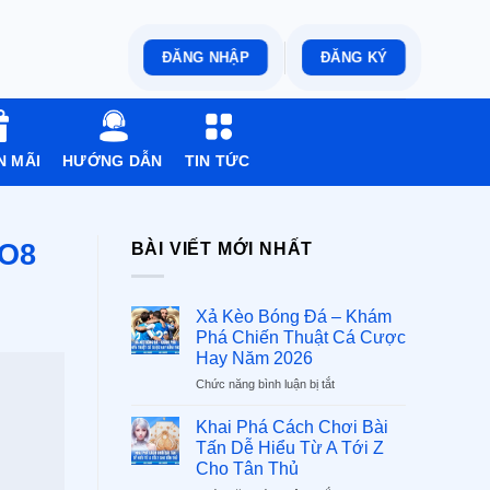
ĐĂNG NHẬP
ĐĂNG KÝ
N MÃI
HƯỚNG DẪN
TIN TỨC
 O8
BÀI VIẾT MỚI NHẤT
Xả Kèo Bóng Đá – Khám
Phá Chiến Thuật Cá Cược
Hay Năm 2026
Chức năng bình luận bị tắt
ở
Xả
Kèo
Khai Phá Cách Chơi Bài
Bóng
Tấn Dễ Hiểu Từ A Tới Z
Đá
Cho Tân Thủ
–