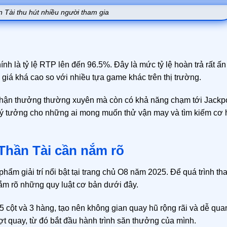
 Tài thu hút nhiều người tham gia
h là tỷ lệ RTP lên đến 96.5%. Đây là mức tỷ lệ hoàn trả rất ấn
iá khá cao so với nhiều tựa game khác trên thị trường.
nhận thưởng thường xuyên mà còn có khả năng chạm tới Jackpot
n lý tưởng cho những ai mong muốn thử vận may và tìm kiếm cơ 
 Thần Tài cần nắm rõ
ẩm giải trí nổi bật tại trang chủ O8 năm 2025. Để quá trình th
nắm rõ những quy luật cơ bản dưới đây.
5 cột và 3 hàng, tạo nên không gian quay hũ rộng rãi và dễ quan
t quay, từ đó bắt đầu hành trình săn thưởng của mình.