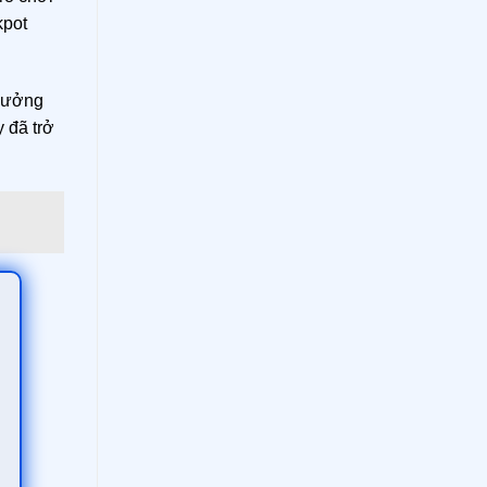
kpot
thưởng
 đã trở