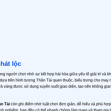
hát lộc
ng người chơi nhờ sự kết hợp hài hòa giữa yếu tố giải trí và k
ế dựa trên hình tượng Thần Tài quen thuộc, biểu trưng cho may
và vàng được sử dụng xuyên suốt giao diện, tạo nên không gia
n Tài
còn ghi điểm nhờ luật chơi đơn giản, dễ hiểu và phù hợp
nh nghiệm, bạn đều có thể nhanh chóng làm quen và tham gia t