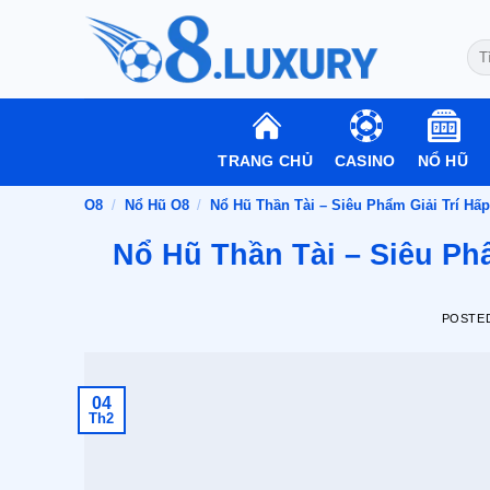
Skip
to
content
TRANG CHỦ
CASINO
NỔ HŨ
O8
/
Nổ Hũ O8
/
Nổ Hũ Thần Tài – Siêu Phẩm Giải Trí Hấ
Nổ Hũ Thần Tài – Siêu Ph
POSTE
04
Th2