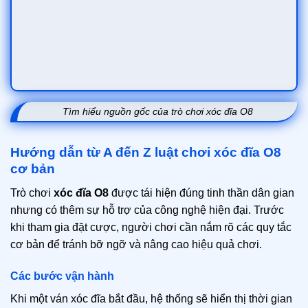
Tìm hiểu nguồn gốc của trò chơi xóc đĩa O8
Hướng dẫn từ A đến Z luật chơi xóc đĩa O8
cơ bản
Trò chơi
xóc đĩa O8
được tái hiện đúng tinh thần dân gian
nhưng có thêm sự hỗ trợ của công nghệ hiện đại. Trước
khi tham gia đặt cược, người chơi cần nắm rõ các quy tắc
cơ bản để tránh bỡ ngỡ và nâng cao hiệu quả chơi.
Các bước vận hành
Khi một ván xóc đĩa bắt đầu, hệ thống sẽ hiển thị thời gian