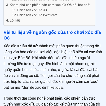
Khám phá các phiên bản chơi xóc đĩa O8 nổi bật nhất
Phiên bản xóc đĩa 3D
Phiên bản xóc đĩa livestream
Lời kết
Vài tư liệu về nguồn gốc của trò chơi xóc đĩa
O8
Xóc đĩa từ lâu đã trở thành một phần quen thuộc trong đời
sống văn hóa của người Việt, đặc biệt phổ biến tại các tỉnh
khu vực Bắc Bộ. Khi nhắc đến xóc đĩa, nhiều người
thường liên tưởng ngay đến hình ảnh một nhóm người
quây quần bên chiếc chiếu nhỏ, ở giữa là cái đĩa, cái bát
úp và vài đồng xu cũ. Tên gọi của trò chơi cũng xuất phát
trực tiếp từ cách chơi giản dị đó, khi người cầm cái “xóc”
bát rồi mở “đĩa” để xác định kết quả.
Trong thời đại công nghệ phát triển, các phiên bản trực
tuyến như
xóc đĩa O8
đã tiếp tục kế thừa tinh thần của trò