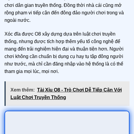
chơi dân gian truyền thống. Đồng thời nhà cái cũng mở
rộng phạm vi tiếp cận đến đông đảo người chơi trong và
ngoài nước.
Xóc đĩa được O8 xây dựng dựa trên luật chơi truyền
thống, nhưng được tích hợp thêm yếu tố công nghệ để
mang đến trải nghiệm hiện đại và thuận tiện hơn. Người
chơi không cần chuẩn bị dụng cụ hay tụ tập đông người
như trước, mà chỉ cần đăng nhập vào hệ thống là có thể
tham gia mọi lúc, mọi nơi.
Xem thêm:
Tài Xỉu O8 - Trò Chơi Dễ Tiếp Cận Với
Luật Chơi Truyền Thống