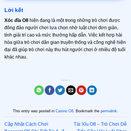
Lời kết
Xóc đĩa O8
hiện đang là một trong những trò chơi được
đông đảo người chơi lựa chọn nhờ luật chơi đơn giản,
tính giải trí cao và mức thưởng hấp dẫn. Việc kết hợp hài
hòa giữa trò chơi dân gian truyền thống và công nghệ hiện
đại đã giúp trò chơi này thu hút người chơi ở nhiều độ tuổi
khác nhau.
This entry was posted in
Casino O8
. Bookmark the
permalink
.
Cập Nhật Cách Chơi
Tài Xỉu O8 – Trò Chơi Dễ