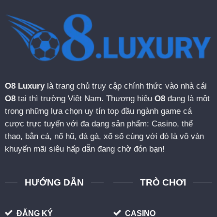
O8 Luxury
là trang chủ truy cập chính thức vào nhà cái
O8
tại thì trường Việt Nam. Thương hiệu
O8
đang là một
trong những lựa chọn uy tín top đầu ngành game cá
cược trực tuyến với đa dạng sản phẩm: Casino, thể
thao, bắn cá, nổ hũ, đá gà, xổ số cùng với đó là vô vàn
khuyến mãi siêu hấp dẫn đang chờ đón bạn!
HƯỚNG DẪN
TRÒ CHƠI
ĐĂNG KÝ
CASINO