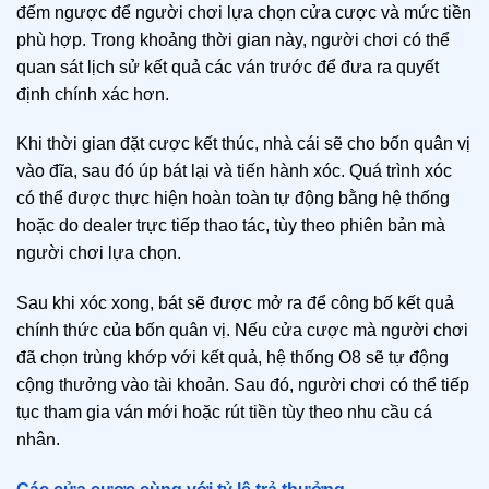
đếm ngược để người chơi lựa chọn cửa cược và mức tiền
phù hợp. Trong khoảng thời gian này, người chơi có thể
quan sát lịch sử kết quả các ván trước để đưa ra quyết
định chính xác hơn.
Khi thời gian đặt cược kết thúc, nhà cái sẽ cho bốn quân vị
vào đĩa, sau đó úp bát lại và tiến hành xóc. Quá trình xóc
có thể được thực hiện hoàn toàn tự động bằng hệ thống
hoặc do dealer trực tiếp thao tác, tùy theo phiên bản mà
người chơi lựa chọn.
Sau khi xóc xong, bát sẽ được mở ra để công bố kết quả
chính thức của bốn quân vị. Nếu cửa cược mà người chơi
đã chọn trùng khớp với kết quả, hệ thống O8 sẽ tự động
cộng thưởng vào tài khoản. Sau đó, người chơi có thể tiếp
tục tham gia ván mới hoặc rút tiền tùy theo nhu cầu cá
nhân.