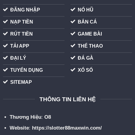
ĐĂNG NHẬP
NỔ HŨ
NẠP TIỀN
BẮN CÁ
RÚT TIỀN
GAME BÀI
TẢI APP
THỂ THAO
ĐẠI LÝ
ĐÁ GÀ
TUYỂN DỤNG
XỔ SỐ
SITEMAP
THÔNG TIN LIÊN HỆ
Thương Hiệu
:
O8
Website
:
https://slotter88maxwin.com/